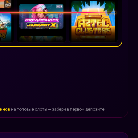
пинов
на топовые слоты — забери в первом депозите