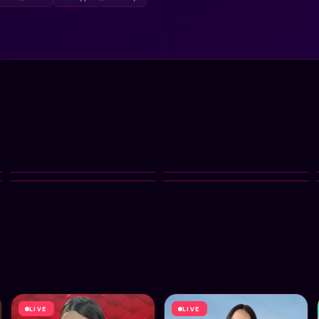
R
Diamond of Jungle
Aztec Clusters
NEW
Fruit Machine
Capymania Yellow
HOT
NETENT
PRAGMATIC PLAY
MICROGAMING
PRAGMATIC PLAY
LIVE
LIVE