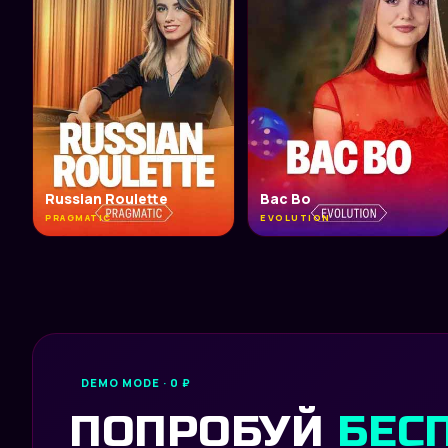
Russian Roulette
Bac Bo
PRAGMATIC
EVOLUTION
DEMO MODE · 0 ₽
ПОПРОБУЙ
БЕС