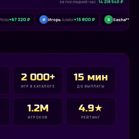
за последний час ·
14 218 540 ₽
320 ₽
+15 800 ₽
+42 000
Игорь
Sasha**
И
·
Aviator
S
·
Mines
2 000+
15 мин
ИГР В КАТАЛОГЕ
ДО ВЫПЛАТЫ
%
1.2M
4.9★
ИГРОКОВ
РЕЙТИНГ