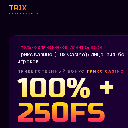
TRIX
CASINO · 2026
ТОЛЬКО ДЛЯ НОВИЧКОВ · ЛИМИТ 24:00:00
Трикс Казино (Trix Casino): лицензия, б
игроков
ПРИВЕТСТВЕННЫЙ БОНУС
ТРИКС CASINO
100% +
250FS