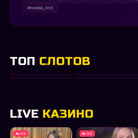
#mobile_first
T
ТОП
СЛОТОВ
Gates of Olympus 1000
Big Bass Bonanza
HOT
Hot Fruit
Phoenix Rising
NEW
PRAGMATIC PLAY
PRAGMATIC PLAY
MICROGAMING
PLAY’N GO
LIVE
КАЗИНО
LIVE
LIVE