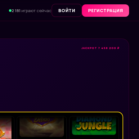
ВОЙТИ
РЕГИСТРАЦИЯ
2 181
играют сейчас
JACKPOT 7 458 200 ₽